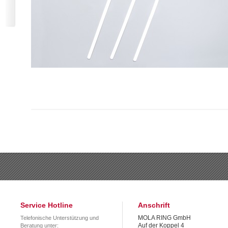
Service Hotline
Anschrift
MOLA RING GmbH
Telefonische Unterstützung und
Auf der Koppel 4
Beratung unter: