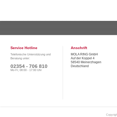
Service Hotline
Anschrift
MOLA RING GmbH
Telefonische Unterstützung und
Auf der Koppel 4
Beratung unter:
58540 Meinerzhagen
02354 - 706 810
Deutschland
Mo-Fr, 08:00 - 17:00 Uhr
Copyrigh