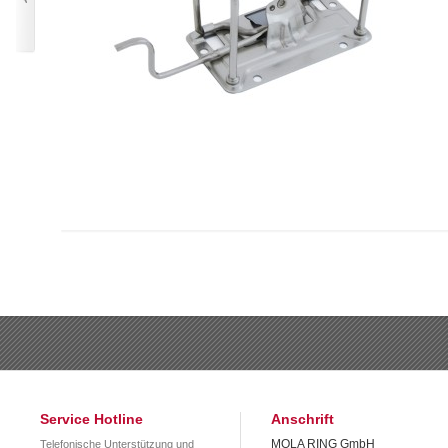
Service Hotline
Anschrift
MOLA RING GmbH
Telefonische Unterstützung und