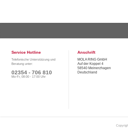
Service Hotline
Anschrift
MOLA RING GmbH
Telefonische Unterstützung und
Auf der Koppel 4
Beratung unter:
58540 Meinerzhagen
02354 - 706 810
Deutschland
Mo-Fr, 08:00 - 17:00 Uhr
Copyrigh