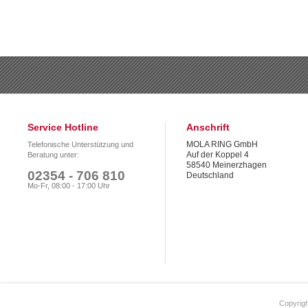
Service Hotline
Anschrift
MOLA RING GmbH
Telefonische Unterstützung und
Auf der Koppel 4
Beratung unter:
58540 Meinerzhagen
02354 - 706 810
Deutschland
Mo-Fr, 08:00 - 17:00 Uhr
Copyrigh