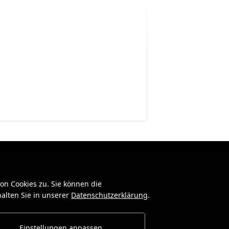
n Cookies zu. Sie können die
alten Sie in unserer
Datenschutzerklärung
.
Einstellungen anpassen