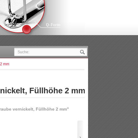
e 2 mm
nickelt, Füllhöhe 2 mm
aube vernickelt, Füllhöhe 2 mm"