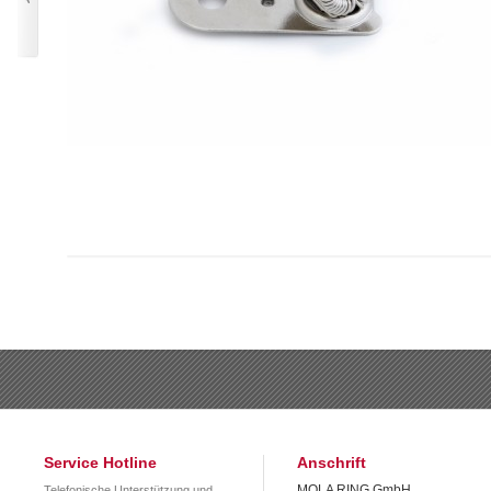
Service Hotline
Anschrift
MOLA RING GmbH
Telefonische Unterstützung und