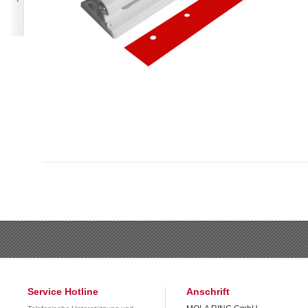
Service Hotline
Anschrift