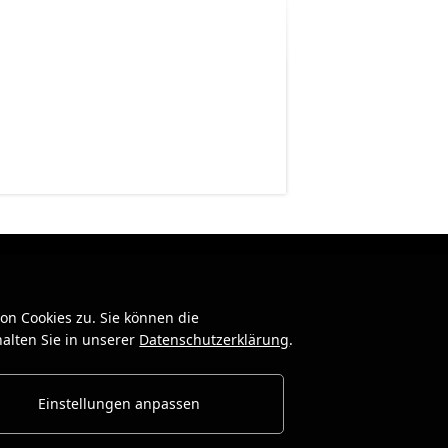
n Cookies zu. Sie können die
alten Sie in unserer
Datenschutzerklärung
.
Einstellungen anpassen