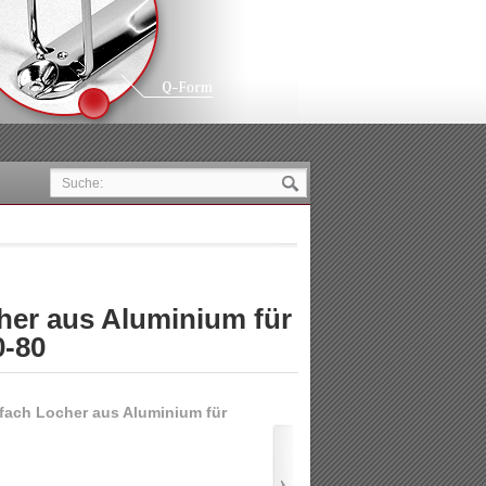
her aus Aluminium für
0-80
fach Locher aus Aluminium für