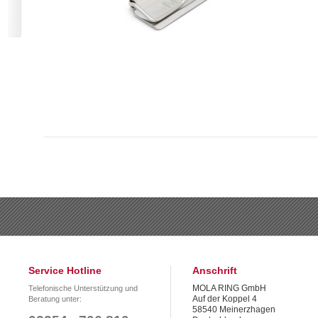
Service Hotline
Anschrift
MOLA RING GmbH
Telefonische Unterstützung und
Auf der Koppel 4
Beratung unter:
58540 Meinerzhagen