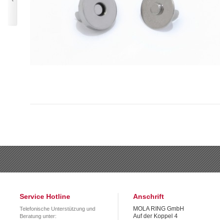
Service Hotline
Anschrift
MOLA RING GmbH
Telefonische Unterstützung und
Auf der Koppel 4
Beratung unter: