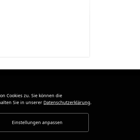
n Cookies zu. Sie können die
alten Sie in unserer
Datenschutzerklärung
.
Einstellungen anpassen