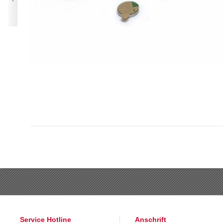
Service Hotline
Anschrift