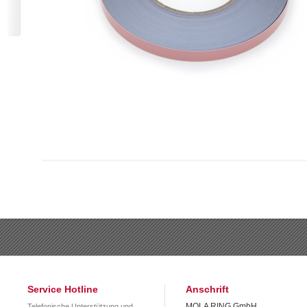
Service Hotline
Anschrift
MOLA RING GmbH
Telefonische Unterstützung und