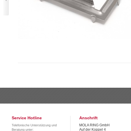
Service Hotline
Anschrift
MOLA RING GmbH
Telefonische Unterstützung und
Auf der Koppel 4
Beratung unter: