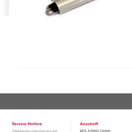
Service Hotline
Anschrift
MOLA RING GmbH
Telefonische Unterstützung und